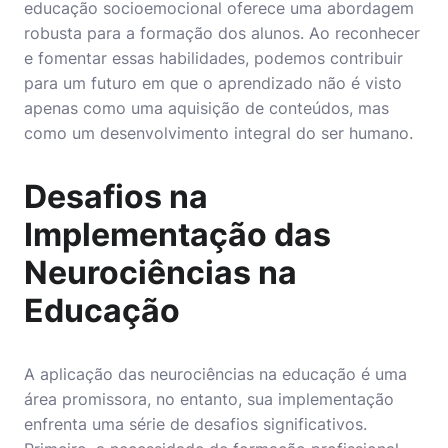
educação socioemocional oferece uma abordagem
robusta para a formação dos alunos. Ao reconhecer
e fomentar essas habilidades, podemos contribuir
para um futuro em que o aprendizado não é visto
apenas como uma aquisição de conteúdos, mas
como um desenvolvimento integral do ser humano.
Desafios na
Implementação das
Neurociências na
Educação
A aplicação das neurociências na educação é uma
área promissora, no entanto, sua implementação
enfrenta uma série de desafios significativos.