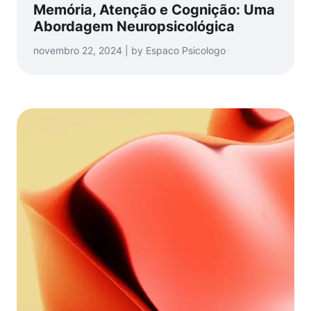
Memória, Atenção e Cognição: Uma
Abordagem Neuropsicológica
novembro 22, 2024 | by Espaco Psicologo