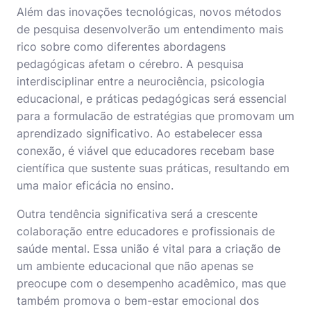
Além das inovações tecnológicas, novos métodos
de pesquisa desenvolverão um entendimento mais
rico sobre como diferentes abordagens
pedagógicas afetam o cérebro. A pesquisa
interdisciplinar entre a neurociência, psicologia
educacional, e práticas pedagógicas será essencial
para a formulacão de estratégias que promovam um
aprendizado significativo. Ao estabelecer essa
conexão, é viável que educadores recebam base
científica que sustente suas práticas, resultando em
uma maior eficácia no ensino.
Outra tendência significativa será a crescente
colaboração entre educadores e profissionais de
saúde mental. Essa união é vital para a criação de
um ambiente educacional que não apenas se
preocupe com o desempenho acadêmico, mas que
também promova o bem-estar emocional dos