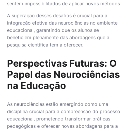
sentem impossibilitados de aplicar novos métodos.
A superação desses desafios é crucial para a
integração efetiva das neurociências no ambiente
educacional, garantindo que os alunos se
beneficiem plenamente das abordagens que a
pesquisa científica tem a oferecer.
Perspectivas Futuras: O
Papel das Neurociências
na Educação
As neurociências estão emergindo como uma
disciplina crucial para a compreensão do processo
educacional, prometendo transformar práticas
pedagógicas e oferecer novas abordagens para a