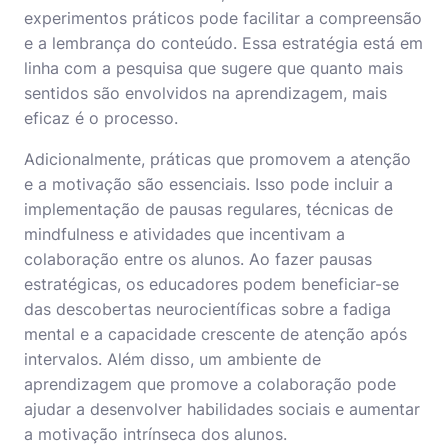
experimentos práticos pode facilitar a compreensão
e a lembrança do conteúdo. Essa estratégia está em
linha com a pesquisa que sugere que quanto mais
sentidos são envolvidos na aprendizagem, mais
eficaz é o processo.
Adicionalmente, práticas que promovem a atenção
e a motivação são essenciais. Isso pode incluir a
implementação de pausas regulares, técnicas de
mindfulness e atividades que incentivam a
colaboração entre os alunos. Ao fazer pausas
estratégicas, os educadores podem beneficiar-se
das descobertas neurocientíficas sobre a fadiga
mental e a capacidade crescente de atenção após
intervalos. Além disso, um ambiente de
aprendizagem que promove a colaboração pode
ajudar a desenvolver habilidades sociais e aumentar
a motivação intrínseca dos alunos.