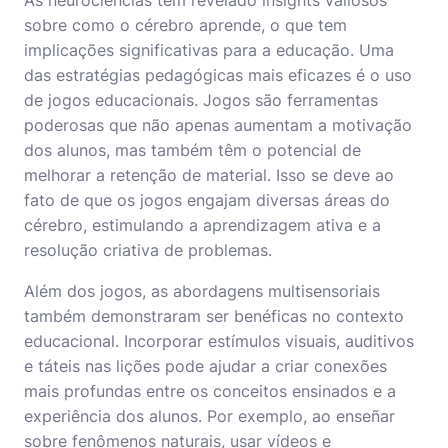
As neurociências têm revelado insights valiosos
sobre como o cérebro aprende, o que tem
implicações significativas para a educação. Uma
das estratégias pedagógicas mais eficazes é o uso
de jogos educacionais. Jogos são ferramentas
poderosas que não apenas aumentam a motivação
dos alunos, mas também têm o potencial de
melhorar a retenção de material. Isso se deve ao
fato de que os jogos engajam diversas áreas do
cérebro, estimulando a aprendizagem ativa e a
resolução criativa de problemas.
Além dos jogos, as abordagens multisensoriais
também demonstraram ser benéficas no contexto
educacional. Incorporar estímulos visuais, auditivos
e táteis nas lições pode ajudar a criar conexões
mais profundas entre os conceitos ensinados e a
experiência dos alunos. Por exemplo, ao enseñar
sobre fenômenos naturais, usar vídeos e