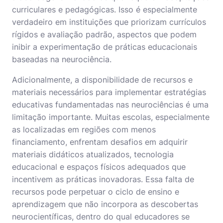
curriculares e pedagógicas. Isso é especialmente
verdadeiro em instituições que priorizam currículos
rígidos e avaliação padrão, aspectos que podem
inibir a experimentação de práticas educacionais
baseadas na neurociência.
Adicionalmente, a disponibilidade de recursos e
materiais necessários para implementar estratégias
educativas fundamentadas nas neurociências é uma
limitação importante. Muitas escolas, especialmente
as localizadas em regiões com menos
financiamento, enfrentam desafios em adquirir
materiais didáticos atualizados, tecnologia
educacional e espaços físicos adequados que
incentivem as práticas inovadoras. Essa falta de
recursos pode perpetuar o ciclo de ensino e
aprendizagem que não incorpora as descobertas
neurocientíficas, dentro do qual educadores se