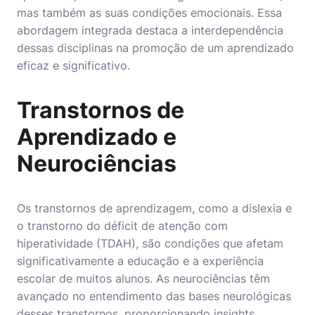
mas também as suas condições emocionais. Essa
abordagem integrada destaca a interdependência
dessas disciplinas na promoção de um aprendizado
eficaz e significativo.
Transtornos de
Aprendizado e
Neurociências
Os transtornos de aprendizagem, como a dislexia e
o transtorno do déficit de atenção com
hiperatividade (TDAH), são condições que afetam
significativamente a educação e a experiência
escolar de muitos alunos. As neurociências têm
avançado no entendimento das bases neurológicas
desses transtornos, proporcionando insights