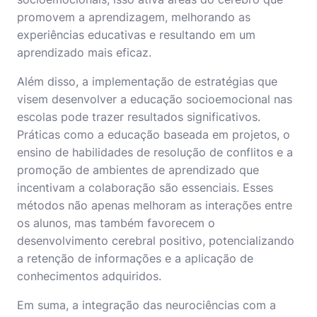
promovem a aprendizagem, melhorando as
experiências educativas e resultando em um
aprendizado mais eficaz.
Além disso, a implementação de estratégias que
visem desenvolver a educação socioemocional nas
escolas pode trazer resultados significativos.
Práticas como a educação baseada em projetos, o
ensino de habilidades de resolução de conflitos e a
promoção de ambientes de aprendizado que
incentivam a colaboração são essenciais. Esses
métodos não apenas melhoram as interações entre
os alunos, mas também favorecem o
desenvolvimento cerebral positivo, potencializando
a retenção de informações e a aplicação de
conhecimentos adquiridos.
Em suma, a integração das neurociências com a