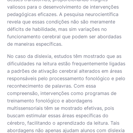
valiosos para o desenvolvimento de intervenções
pedagógicas eficazes. A pesquisa neurocientífica
revela que essas condições não são meramente
déficits de habilidade, mas sim variações no
funcionamento cerebral que podem ser abordadas
de maneiras específicas.
No caso da dislexia, estudos têm mostrado que as
dificuldades na leitura estão frequentemente ligadas
a padrões de ativação cerebral alterados em áreas
responsáveis pelo processamento fonológico e pelo
reconhecimento de palavras. Com essa
compreensão, intervenções como programas de
treinamento fonológico e abordagens
multissensoriais têm se mostrado efetivas, pois
buscam estimular essas áreas específicas do
cérebro, facilitando o aprendizado da leitura. Tais
abordagens não apenas ajudam alunos com dislexia