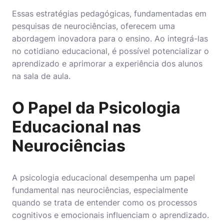
Essas estratégias pedagógicas, fundamentadas em
pesquisas de neurociências, oferecem uma
abordagem inovadora para o ensino. Ao integrá-las
no cotidiano educacional, é possível potencializar o
aprendizado e aprimorar a experiência dos alunos
na sala de aula.
O Papel da Psicologia
Educacional nas
Neurociências
A psicologia educacional desempenha um papel
fundamental nas neurociências, especialmente
quando se trata de entender como os processos
cognitivos e emocionais influenciam o aprendizado.