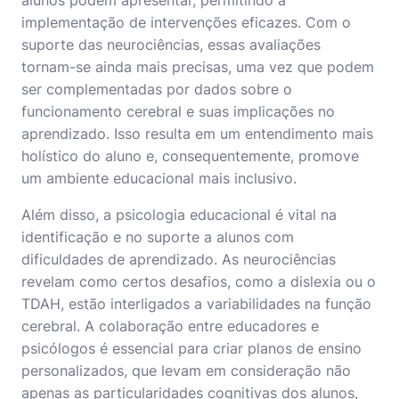
alunos podem apresentar, permitindo a
implementação de intervenções eficazes. Com o
suporte das neurociências, essas avaliações
tornam-se ainda mais precisas, uma vez que podem
ser complementadas por dados sobre o
funcionamento cerebral e suas implicações no
aprendizado. Isso resulta em um entendimento mais
holístico do aluno e, consequentemente, promove
um ambiente educacional mais inclusivo.
Além disso, a psicologia educacional é vital na
identificação e no suporte a alunos com
dificuldades de aprendizado. As neurociências
revelam como certos desafios, como a dislexia ou o
TDAH, estão interligados a variabilidades na função
cerebral. A colaboração entre educadores e
psicólogos é essencial para criar planos de ensino
personalizados, que levam em consideração não
apenas as particularidades cognitivas dos alunos,