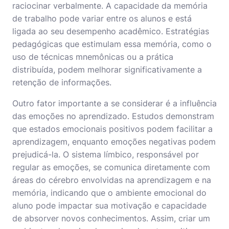
raciocinar verbalmente. A capacidade da memória
de trabalho pode variar entre os alunos e está
ligada ao seu desempenho acadêmico. Estratégias
pedagógicas que estimulam essa memória, como o
uso de técnicas mnemônicas ou a prática
distribuída, podem melhorar significativamente a
retenção de informações.
Outro fator importante a se considerar é a influência
das emoções no aprendizado. Estudos demonstram
que estados emocionais positivos podem facilitar a
aprendizagem, enquanto emoções negativas podem
prejudicá-la. O sistema límbico, responsável por
regular as emoções, se comunica diretamente com
áreas do cérebro envolvidas na aprendizagem e na
memória, indicando que o ambiente emocional do
aluno pode impactar sua motivação e capacidade
de absorver novos conhecimentos. Assim, criar um