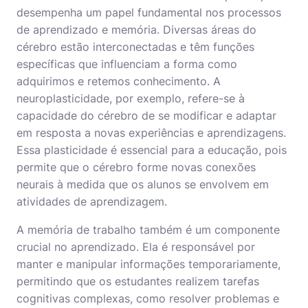
desempenha um papel fundamental nos processos
de aprendizado e memória. Diversas áreas do
cérebro estão interconectadas e têm funções
específicas que influenciam a forma como
adquirimos e retemos conhecimento. A
neuroplasticidade, por exemplo, refere-se à
capacidade do cérebro de se modificar e adaptar
em resposta a novas experiências e aprendizagens.
Essa plasticidade é essencial para a educação, pois
permite que o cérebro forme novas conexões
neurais à medida que os alunos se envolvem em
atividades de aprendizagem.
A memória de trabalho também é um componente
crucial no aprendizado. Ela é responsável por
manter e manipular informações temporariamente,
permitindo que os estudantes realizem tarefas
cognitivas complexas, como resolver problemas e