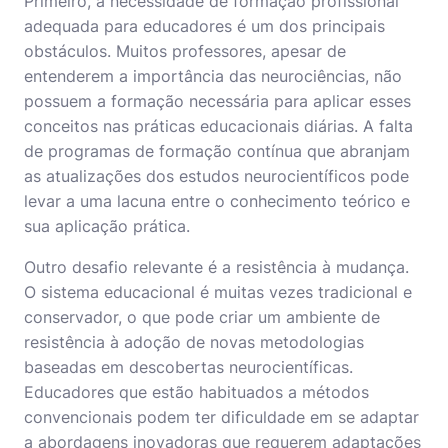
Primeiro, a necessidade de formação profissional
adequada para educadores é um dos principais
obstáculos. Muitos professores, apesar de
entenderem a importância das neurociências, não
possuem a formação necessária para aplicar esses
conceitos nas práticas educacionais diárias. A falta
de programas de formação contínua que abranjam
as atualizações dos estudos neurocientíficos pode
levar a uma lacuna entre o conhecimento teórico e
sua aplicação prática.
Outro desafio relevante é a resistência à mudança.
O sistema educacional é muitas vezes tradicional e
conservador, o que pode criar um ambiente de
resistência à adoção de novas metodologias
baseadas em descobertas neurocientíficas.
Educadores que estão habituados a métodos
convencionais podem ter dificuldade em se adaptar
a abordagens inovadoras que requerem adaptações