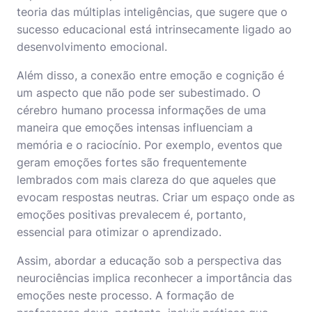
teoria das múltiplas inteligências, que sugere que o
sucesso educacional está intrinsecamente ligado ao
desenvolvimento emocional.
Além disso, a conexão entre emoção e cognição é
um aspecto que não pode ser subestimado. O
cérebro humano processa informações de uma
maneira que emoções intensas influenciam a
memória e o raciocínio. Por exemplo, eventos que
geram emoções fortes são frequentemente
lembrados com mais clareza do que aqueles que
evocam respostas neutras. Criar um espaço onde as
emoções positivas prevalecem é, portanto,
essencial para otimizar o aprendizado.
Assim, abordar a educação sob a perspectiva das
neurociências implica reconhecer a importância das
emoções neste processo. A formação de