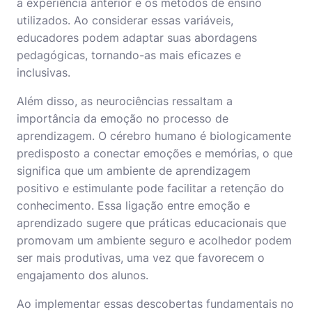
a experiência anterior e os métodos de ensino
utilizados. Ao considerar essas variáveis,
educadores podem adaptar suas abordagens
pedagógicas, tornando-as mais eficazes e
inclusivas.
Além disso, as neurociências ressaltam a
importância da emoção no processo de
aprendizagem. O cérebro humano é biologicamente
predisposto a conectar emoções e memórias, o que
significa que um ambiente de aprendizagem
positivo e estimulante pode facilitar a retenção do
conhecimento. Essa ligação entre emoção e
aprendizado sugere que práticas educacionais que
promovam um ambiente seguro e acolhedor podem
ser mais produtivas, uma vez que favorecem o
engajamento dos alunos.
Ao implementar essas descobertas fundamentais no