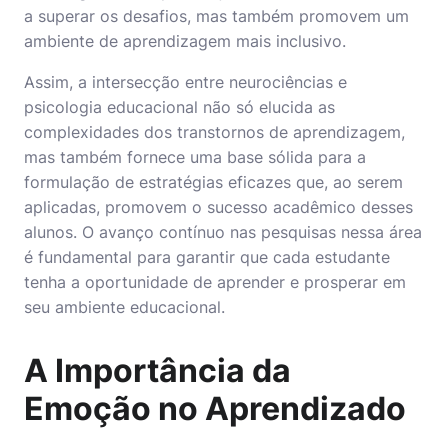
a superar os desafios, mas também promovem um
ambiente de aprendizagem mais inclusivo.
Assim, a intersecção entre neurociências e
psicologia educacional não só elucida as
complexidades dos transtornos de aprendizagem,
mas também fornece uma base sólida para a
formulação de estratégias eficazes que, ao serem
aplicadas, promovem o sucesso acadêmico desses
alunos. O avanço contínuo nas pesquisas nessa área
é fundamental para garantir que cada estudante
tenha a oportunidade de aprender e prosperar em
seu ambiente educacional.
A Importância da
Emoção no Aprendizado