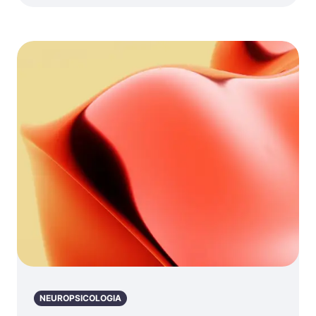
NEUROPSICOLOGIA