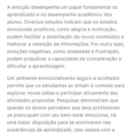
A emoção desempenha um papel fundamental no
aprendizado e no desempenho acadêmico dos
alunos. Diversos estudos indicam que os estados
emocionais positivos, como alegria e motivação,
podem facilitar a assimilação de novos conteúdos e
melhorar a retenção de informações. Por outro lado,
emoções negativas, como ansiedade e frustração,
podem prejudicar a capacidade de concentração e
dificultar a aprendizagem.
Um ambiente emocionalmente seguro e acolhedor
permite que os estudantes se sintam à vontade para
explorar novas idéias e participar ativamente das
atividades propostas. Pesquisas demonstram que
quando os alunos percebem que seus professores
se preocupam com seu bem-estar emocional, há
uma maior disposição para se envolverem nas
experiências de aprendizado. Isso ressoa com a