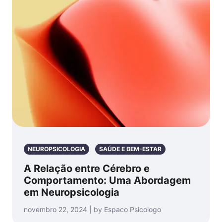
NEUROPSICOLOGIA
SAÚDE E BEM-ESTAR
A Relação entre Cérebro e
Comportamento: Uma Abordagem
em Neuropsicologia
novembro 22, 2024 | by Espaco Psicologo