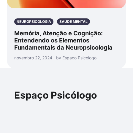
NEUROPSICOLOGIA
SAÚDE MENTAL
Memória, Atenção e Cognição:
Entendendo os Elementos
Fundamentais da Neuropsicologia
novembro 22, 2024 | by Espaco Psicologo
Espaço Psicólogo