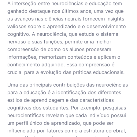
A interseção entre neurociências e educação tem
ganhado destaque nos últimos anos, uma vez que
os avanços nas ciências neurais fornecem insights
valiosos sobre o aprendizado e o desenvolvimento
cognitivo. A neurociência, que estuda o sistema
nervoso e suas funções, permite uma melhor
compreensão de como os alunos processam
informações, memorizam conteúdos e aplicam o
conhecimento adquirido. Essa compreensão é
crucial para a evolução das práticas educacionais.
Uma das principais contribuições das neurociências
para a educação é a identificação dos diferentes
estilos de aprendizagem e das características
cognitivas dos estudantes. Por exemplo, pesquisas
neurocientíficas revelam que cada indivíduo possui
um perfil único de aprendizado, que pode ser
influenciado por fatores como a estrutura cerebral,