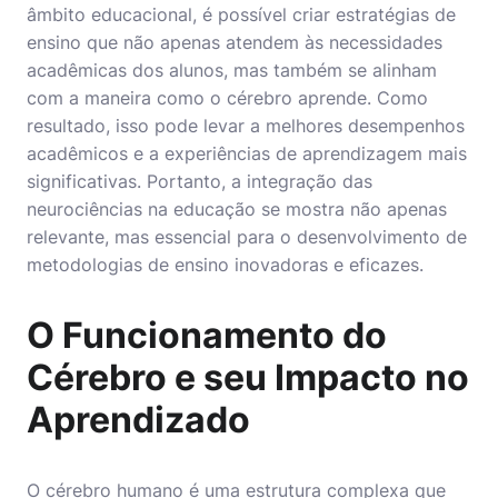
âmbito educacional, é possível criar estratégias de
ensino que não apenas atendem às necessidades
acadêmicas dos alunos, mas também se alinham
com a maneira como o cérebro aprende. Como
resultado, isso pode levar a melhores desempenhos
acadêmicos e a experiências de aprendizagem mais
significativas. Portanto, a integração das
neurociências na educação se mostra não apenas
relevante, mas essencial para o desenvolvimento de
metodologias de ensino inovadoras e eficazes.
O Funcionamento do
Cérebro e seu Impacto no
Aprendizado
O cérebro humano é uma estrutura complexa que