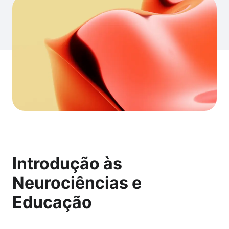
Introdução às
Neurociências e
Educação