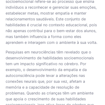
socioemocional refere-se ao processo que ensina
indivíduos a reconhecer e gerenciar suas emoções,
estabelecer metas, mostrar empatia e manter
relacionamentos saudáveis. Este conjunto de
habilidades é crucial no contexto educacional, pois
não apenas contribui para o bem-estar dos alunos,
mas também influencia a forma como eles
aprendem e interagem com o ambiente à sua volta.
Pesquisas em neurociências têm revelado que o
desenvolvimento de habilidades socioemocionais
tem um impacto significativo no cérebro. Por
exemplo, o desenvolvimento da empatia e da
autoconsciência pode levar a alterações nas
conexões neurais que, por sua vez, afetam a
memória e a capacidade de resolução de
problemas. Quando as crianças têm um ambiente
que apoia o crescimento de suas habilidades
socioemocionais, isso ativa áreas do cérebro que