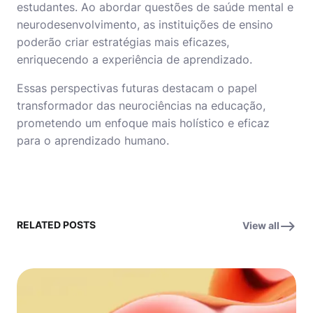
estudantes. Ao abordar questões de saúde mental e
neurodesenvolvimento, as instituições de ensino
poderão criar estratégias mais eficazes,
enriquecendo a experiência de aprendizado.
Essas perspectivas futuras destacam o papel
transformador das neurociências na educação,
prometendo um enfoque mais holístico e eficaz
para o aprendizado humano.
RELATED POSTS
View all