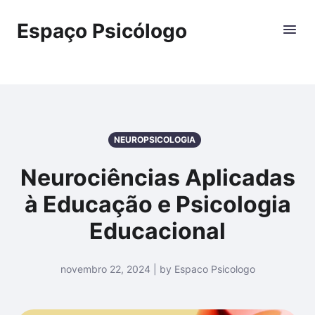
Espaço Psicólogo
NEUROPSICOLOGIA
Neurociências Aplicadas
à Educação e Psicologia
Educacional
novembro 22, 2024 | by Espaco Psicologo