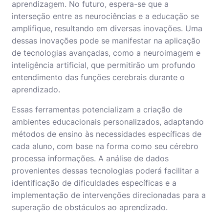
aprendizagem. No futuro, espera-se que a
interseção entre as neurociências e a educação se
amplifique, resultando em diversas inovações. Uma
dessas inovações pode se manifestar na aplicação
de tecnologias avançadas, como a neuroimagem e
inteligência artificial, que permitirão um profundo
entendimento das funções cerebrais durante o
aprendizado.
Essas ferramentas potencializam a criação de
ambientes educacionais personalizados, adaptando
métodos de ensino às necessidades específicas de
cada aluno, com base na forma como seu cérebro
processa informações. A análise de dados
provenientes dessas tecnologias poderá facilitar a
identificação de dificuldades específicas e a
implementação de intervenções direcionadas para a
superação de obstáculos ao aprendizado.