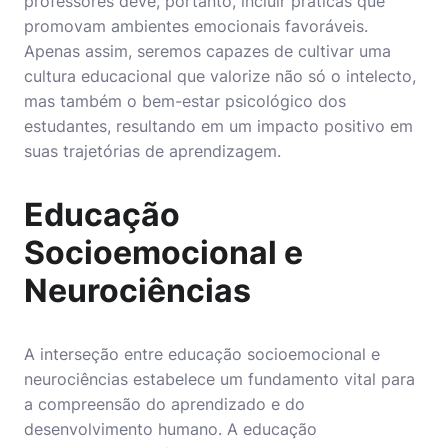
professores deve, portanto, incluir práticas que
promovam ambientes emocionais favoráveis.
Apenas assim, seremos capazes de cultivar uma
cultura educacional que valorize não só o intelecto,
mas também o bem-estar psicológico dos
estudantes, resultando em um impacto positivo em
suas trajetórias de aprendizagem.
Educação
Socioemocional e
Neurociências
A interseção entre educação socioemocional e
neurociências estabelece um fundamento vital para
a compreensão do aprendizado e do
desenvolvimento humano. A educação