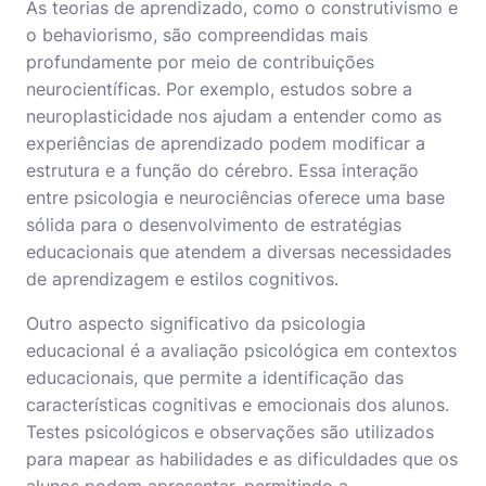
As teorias de aprendizado, como o construtivismo e
o behaviorismo, são compreendidas mais
profundamente por meio de contribuições
neurocientíficas. Por exemplo, estudos sobre a
neuroplasticidade nos ajudam a entender como as
experiências de aprendizado podem modificar a
estrutura e a função do cérebro. Essa interação
entre psicologia e neurociências oferece uma base
sólida para o desenvolvimento de estratégias
educacionais que atendem a diversas necessidades
de aprendizagem e estilos cognitivos.
Outro aspecto significativo da psicologia
educacional é a avaliação psicológica em contextos
educacionais, que permite a identificação das
características cognitivas e emocionais dos alunos.
Testes psicológicos e observações são utilizados
para mapear as habilidades e as dificuldades que os