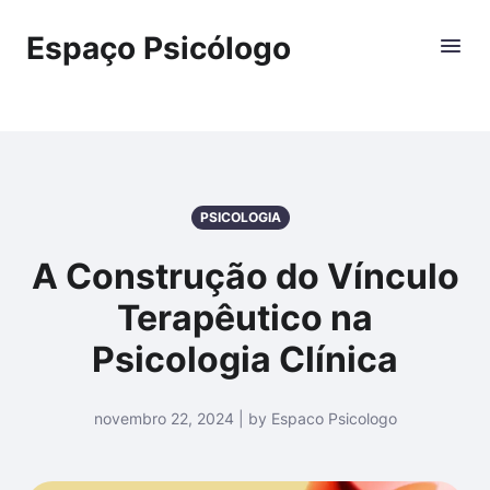
Espaço Psicólogo
PSICOLOGIA
A Construção do Vínculo
Terapêutico na
Psicologia Clínica
novembro 22, 2024 | by Espaco Psicologo