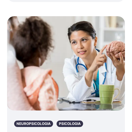
NEUROPSICOLOGIA
PSICOLOGIA