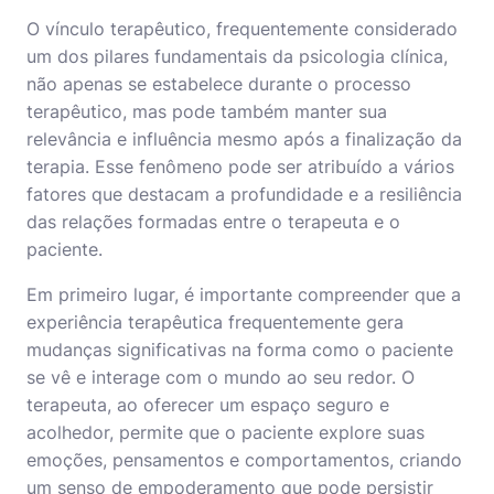
O vínculo terapêutico, frequentemente considerado
um dos pilares fundamentais da psicologia clínica,
não apenas se estabelece durante o processo
terapêutico, mas pode também manter sua
relevância e influência mesmo após a finalização da
terapia. Esse fenômeno pode ser atribuído a vários
fatores que destacam a profundidade e a resiliência
das relações formadas entre o terapeuta e o
paciente.
Em primeiro lugar, é importante compreender que a
experiência terapêutica frequentemente gera
mudanças significativas na forma como o paciente
se vê e interage com o mundo ao seu redor. O
terapeuta, ao oferecer um espaço seguro e
acolhedor, permite que o paciente explore suas
emoções, pensamentos e comportamentos, criando
um senso de empoderamento que pode persistir