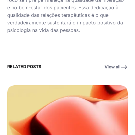
foco sempre permaneça na qualidade da interação
e no bem-estar dos pacientes. Essa dedicação à
qualidade das relações terapêuticas é o que
verdadeiramente sustentará o impacto positivo da
psicologia na vida das pessoas.
RELATED POSTS
View all