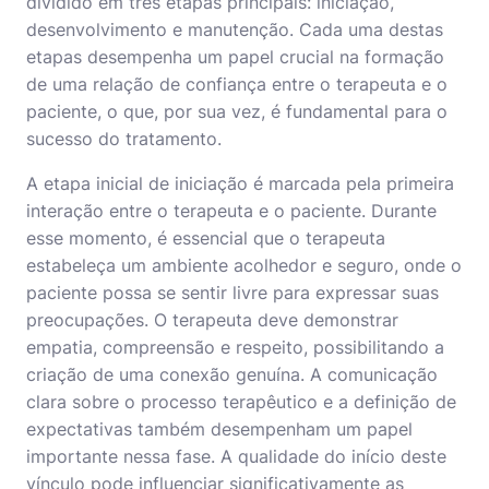
dividido em três etapas principais: iniciação,
desenvolvimento e manutenção. Cada uma destas
etapas desempenha um papel crucial na formação
de uma relação de confiança entre o terapeuta e o
paciente, o que, por sua vez, é fundamental para o
sucesso do tratamento.
A etapa inicial de iniciação é marcada pela primeira
interação entre o terapeuta e o paciente. Durante
esse momento, é essencial que o terapeuta
estabeleça um ambiente acolhedor e seguro, onde o
paciente possa se sentir livre para expressar suas
preocupações. O terapeuta deve demonstrar
empatia, compreensão e respeito, possibilitando a
criação de uma conexão genuína. A comunicação
clara sobre o processo terapêutico e a definição de
expectativas também desempenham um papel
importante nessa fase. A qualidade do início deste
vínculo pode influenciar significativamente as