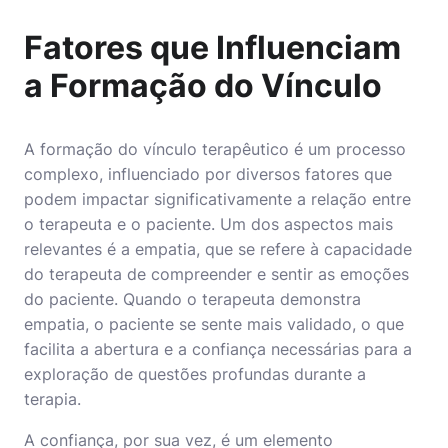
Fatores que Influenciam
a Formação do Vínculo
A formação do vínculo terapêutico é um processo
complexo, influenciado por diversos fatores que
podem impactar significativamente a relação entre
o terapeuta e o paciente. Um dos aspectos mais
relevantes é a empatia, que se refere à capacidade
do terapeuta de compreender e sentir as emoções
do paciente. Quando o terapeuta demonstra
empatia, o paciente se sente mais validado, o que
facilita a abertura e a confiança necessárias para a
exploração de questões profundas durante a
terapia.
A confiança, por sua vez, é um elemento