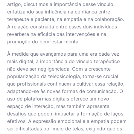
artigo, discutimos a importância desse vínculo,
enfatizando sua influência na confiança entre
terapeuta e paciente, na empatia e na colaboração.
A relação construída entre esses dois indivíduos
reverbera na eficácia das intervenções e na
promoção do bem-estar mental.
À medida que avançamos para uma era cada vez
mais digital, a importância do vínculo terapêutico
não deve ser negligenciada. Com a crescente
popularização da telepsicologia, torna-se crucial
que profissionais continuem a cultivar essa relação,
adaptando-se às novas formas de comunicação. O
uso de plataformas digitais oferece um novo
espaço de interação, mas também apresenta
desafios que podem impactar a formação de laços
efetivos. A expressão emocional e a empatia podem
ser dificultadas por meio de telas, exigindo que os