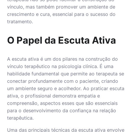
vínculo, mas também promover um ambiente de
crescimento e cura, essencial para o sucesso do
tratamento.
O Papel da Escuta Ativa
A escuta ativa é um dos pilares na construção do
vínculo terapêutico na psicologia clínica. É uma
habilidade fundamental que permite ao terapeuta se
conectar profundamente com o paciente, criando
um ambiente seguro e acolhedor. Ao praticar escuta
ativa, o profissional demonstra empatia e
compreensão, aspectos esses que são essenciais
para o desenvolvimento da confiança na relação
terapêutica.
Uma das principais técnicas da escuta ativa envolve