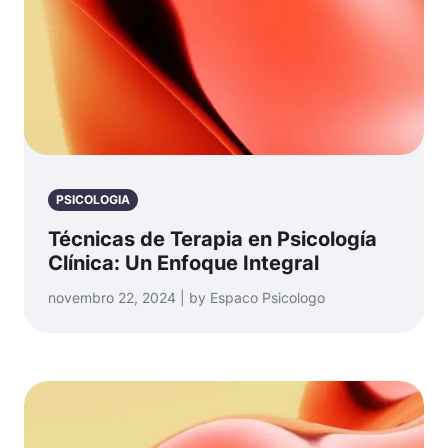
PSICOLOGIA
Técnicas de Terapia en Psicología
Clínica: Un Enfoque Integral
novembro 22, 2024 | by Espaco Psicologo