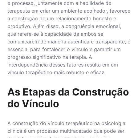
o processo, juntamente com a habilidade do
terapeuta em criar um ambiente acolhedor, favorece
a construção de um relacionamento honesto e
produtivo. Além disso, a congruência emocional,
que refere-se à capacidade de ambos se
comunicarem de maneira autêntica e transparente, é
essencial para fortalecer o vínculo e garantir um
progresso significativo na terapia. A
interdependência desses fatores resulta em um
vínculo terapêutico mais robusto e eficaz.
As Etapas da Construção
do Vínculo
A construção do vínculo terapêutico na psicologia
clínica é um processo multifacetado que pode ser