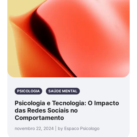
PSICOLOGIA
SAÚDE MENTAL
Psicologia e Tecnologia: O Impacto
das Redes Sociais no
Comportamento
novembro 22, 2024 | by Espaco Psicologo