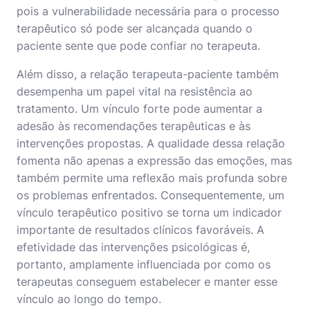
pois a vulnerabilidade necessária para o processo
terapêutico só pode ser alcançada quando o
paciente sente que pode confiar no terapeuta.
Além disso, a relação terapeuta-paciente também
desempenha um papel vital na resistência ao
tratamento. Um vínculo forte pode aumentar a
adesão às recomendações terapêuticas e às
intervenções propostas. A qualidade dessa relação
fomenta não apenas a expressão das emoções, mas
também permite uma reflexão mais profunda sobre
os problemas enfrentados. Consequentemente, um
vínculo terapêutico positivo se torna um indicador
importante de resultados clínicos favoráveis. A
efetividade das intervenções psicológicas é,
portanto, amplamente influenciada por como os
terapeutas conseguem estabelecer e manter esse
vínculo ao longo do tempo.