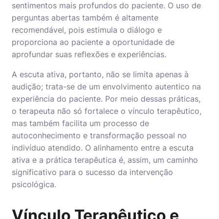
sentimentos mais profundos do paciente. O uso de
perguntas abertas também é altamente
recomendável, pois estimula o diálogo e
proporciona ao paciente a oportunidade de
aprofundar suas reflexões e experiências.
A escuta ativa, portanto, não se limita apenas à
audição; trata-se de um envolvimento autentico na
experiência do paciente. Por meio dessas práticas,
o terapeuta não só fortalece o vínculo terapêutico,
mas também facilita um processo de
autoconhecimento e transformação pessoal no
indivíduo atendido. O alinhamento entre a escuta
ativa e a prática terapêutica é, assim, um caminho
significativo para o sucesso da intervenção
psicológica.
Vínculo Terapêutico e