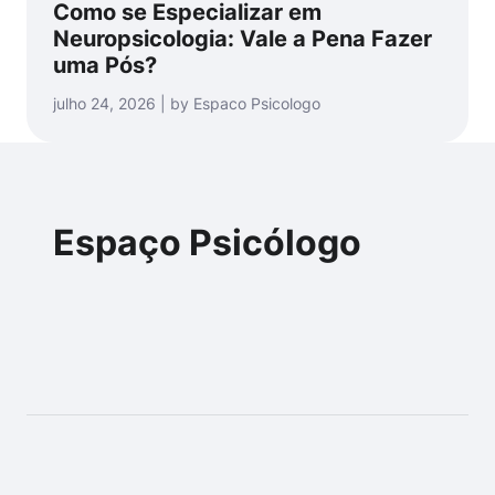
Como se Especializar em
Neuropsicologia: Vale a Pena Fazer
uma Pós?
julho 24, 2026 | by Espaco Psicologo
Espaço Psicólogo