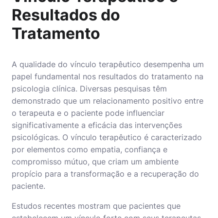
Resultados do
Tratamento
A qualidade do vínculo terapêutico desempenha um
papel fundamental nos resultados do tratamento na
psicologia clínica. Diversas pesquisas têm
demonstrado que um relacionamento positivo entre
o terapeuta e o paciente pode influenciar
significativamente a eficácia das intervenções
psicológicas. O vínculo terapêutico é caracterizado
por elementos como empatia, confiança e
compromisso mútuo, que criam um ambiente
propício para a transformação e a recuperação do
paciente.
Estudos recentes mostram que pacientes que