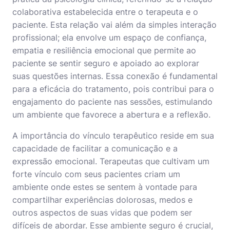
colaborativa estabelecida entre o terapeuta e o
paciente. Esta relação vai além da simples interação
profissional; ela envolve um espaço de confiança,
empatia e resiliência emocional que permite ao
paciente se sentir seguro e apoiado ao explorar
suas questões internas. Essa conexão é fundamental
para a eficácia do tratamento, pois contribui para o
engajamento do paciente nas sessões, estimulando
um ambiente que favorece a abertura e a reflexão.
A importância do vínculo terapêutico reside em sua
capacidade de facilitar a comunicação e a
expressão emocional. Terapeutas que cultivam um
forte vínculo com seus pacientes criam um
ambiente onde estes se sentem à vontade para
compartilhar experiências dolorosas, medos e
outros aspectos de suas vidas que podem ser
difíceis de abordar. Esse ambiente seguro é crucial,