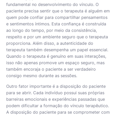
fundamental no desenvolvimento do vínculo. O
paciente precisa sentir que o terapeuta é alguém em
quem pode confiar para compartilhar pensamentos
e sentimentos íntimos. Esta confiança é construída
ao longo do tempo, por meio da consistência,
respeito e por um ambiente seguro que o terapeuta
proporciona. Além disso, a autenticidade do
terapeuta também desempenha um papel essencial.
Quando o terapeuta é genuíno em suas interações,
isso não apenas promove um espaço seguro, mas
também encoraja o paciente a ser verdadeiro
consigo mesmo durante as sessões.
Outro fator importante é a disposição do paciente
para se abrir. Cada indivíduo possui suas próprias
barreiras emocionais e experiências passadas que
podem dificultar a formação do vínculo terapêutico.
A disposição do paciente para se comprometer com