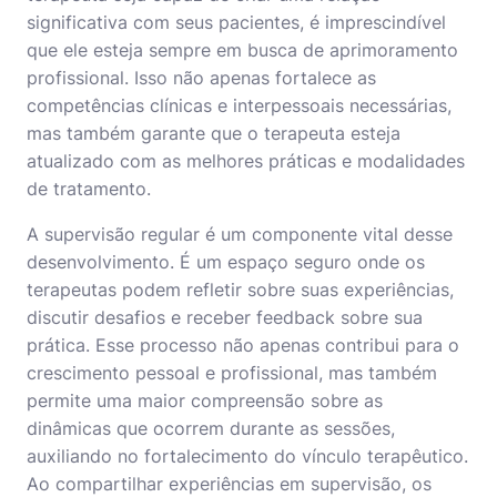
significativa com seus pacientes, é imprescindível
que ele esteja sempre em busca de aprimoramento
profissional. Isso não apenas fortalece as
competências clínicas e interpessoais necessárias,
mas também garante que o terapeuta esteja
atualizado com as melhores práticas e modalidades
de tratamento.
A supervisão regular é um componente vital desse
desenvolvimento. É um espaço seguro onde os
terapeutas podem refletir sobre suas experiências,
discutir desafios e receber feedback sobre sua
prática. Esse processo não apenas contribui para o
crescimento pessoal e profissional, mas também
permite uma maior compreensão sobre as
dinâmicas que ocorrem durante as sessões,
auxiliando no fortalecimento do vínculo terapêutico.
Ao compartilhar experiências em supervisão, os