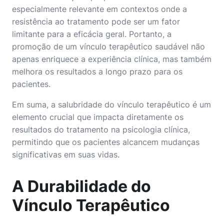
especialmente relevante em contextos onde a
resistência ao tratamento pode ser um fator
limitante para a eficácia geral. Portanto, a
promoção de um vínculo terapêutico saudável não
apenas enriquece a experiência clínica, mas também
melhora os resultados a longo prazo para os
pacientes.
Em suma, a salubridade do vínculo terapêutico é um
elemento crucial que impacta diretamente os
resultados do tratamento na psicologia clínica,
permitindo que os pacientes alcancem mudanças
significativas em suas vidas.
A Durabilidade do
Vínculo Terapêutico