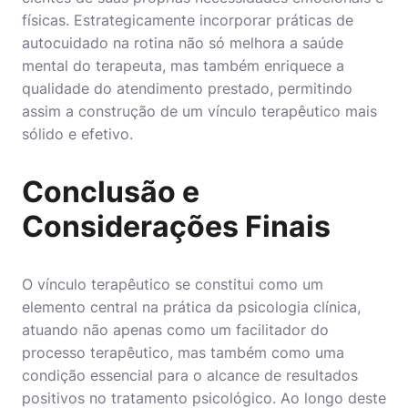
físicas. Estrategicamente incorporar práticas de
autocuidado na rotina não só melhora a saúde
mental do terapeuta, mas também enriquece a
qualidade do atendimento prestado, permitindo
assim a construção de um vínculo terapêutico mais
sólido e efetivo.
Conclusão e
Considerações Finais
O vínculo terapêutico se constitui como um
elemento central na prática da psicologia clínica,
atuando não apenas como um facilitador do
processo terapêutico, mas também como uma
condição essencial para o alcance de resultados
positivos no tratamento psicológico. Ao longo deste