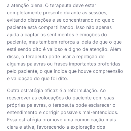
a atenção plena. O terapeuta deve estar
completamente presente durante as sessões,
evitando distrações e se concentrando no que o
paciente está compartilhando. Isso não apenas
ajuda a captar os sentimentos e emoções do
paciente, mas também reforça a ideia de que o que
está sendo dito é valioso e digno de atenção. Além
disso, o terapeuta pode usar a repetição de
algumas palavras ou frases importantes proferidas
pelo paciente, o que indica que houve compreensão
e validação do que foi dito.
Outra estratégia eficaz é a reformulação. Ao
reescrever as colocações do paciente com suas
próprias palavras, o terapeuta pode esclarecer o
entendimento e corrigir possíveis mal-entendidos.
Essa estratégia promove uma comunicação mais
clara e ativa, favorecendo a exploração dos