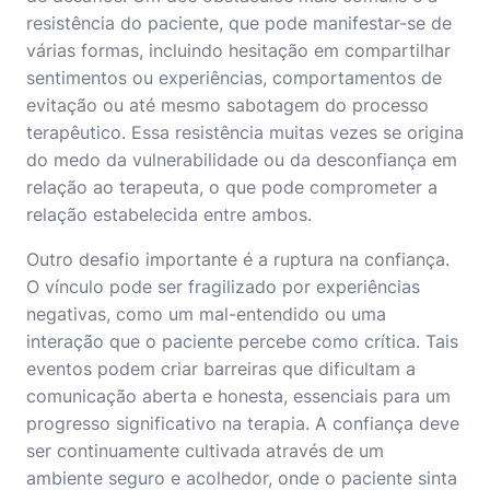
resistência do paciente, que pode manifestar-se de
várias formas, incluindo hesitação em compartilhar
sentimentos ou experiências, comportamentos de
evitação ou até mesmo sabotagem do processo
terapêutico. Essa resistência muitas vezes se origina
do medo da vulnerabilidade ou da desconfiança em
relação ao terapeuta, o que pode comprometer a
relação estabelecida entre ambos.
Outro desafio importante é a ruptura na confiança.
O vínculo pode ser fragilizado por experiências
negativas, como um mal-entendido ou uma
interação que o paciente percebe como crítica. Tais
eventos podem criar barreiras que dificultam a
comunicação aberta e honesta, essenciais para um
progresso significativo na terapia. A confiança deve
ser continuamente cultivada através de um
ambiente seguro e acolhedor, onde o paciente sinta