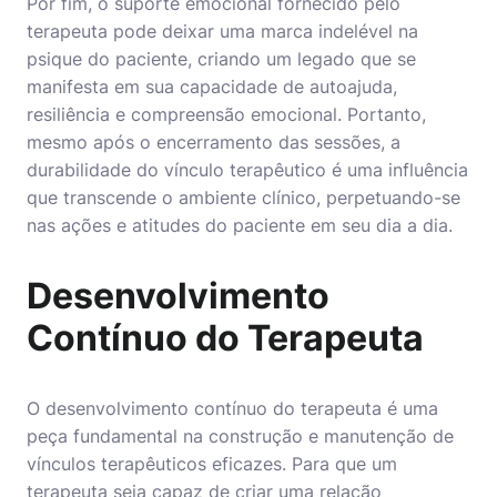
Por fim, o suporte emocional fornecido pelo
terapeuta pode deixar uma marca indelével na
psique do paciente, criando um legado que se
manifesta em sua capacidade de autoajuda,
resiliência e compreensão emocional. Portanto,
mesmo após o encerramento das sessões, a
durabilidade do vínculo terapêutico é uma influência
que transcende o ambiente clínico, perpetuando-se
nas ações e atitudes do paciente em seu dia a dia.
Desenvolvimento
Contínuo do Terapeuta
O desenvolvimento contínuo do terapeuta é uma
peça fundamental na construção e manutenção de
vínculos terapêuticos eficazes. Para que um
terapeuta seja capaz de criar uma relação