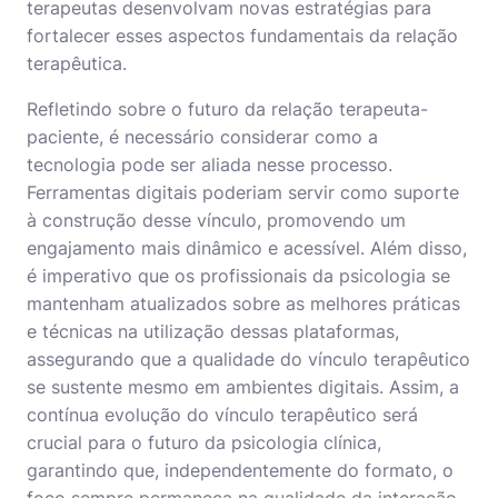
terapeutas desenvolvam novas estratégias para
fortalecer esses aspectos fundamentais da relação
terapêutica.
Refletindo sobre o futuro da relação terapeuta-
paciente, é necessário considerar como a
tecnologia pode ser aliada nesse processo.
Ferramentas digitais poderiam servir como suporte
à construção desse vínculo, promovendo um
engajamento mais dinâmico e acessível. Além disso,
é imperativo que os profissionais da psicologia se
mantenham atualizados sobre as melhores práticas
e técnicas na utilização dessas plataformas,
assegurando que a qualidade do vínculo terapêutico
se sustente mesmo em ambientes digitais. Assim, a
contínua evolução do vínculo terapêutico será
crucial para o futuro da psicologia clínica,
garantindo que, independentemente do formato, o