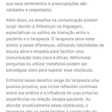
que seus sentimentos e preocupações são
validados e respeitados.
Além disso, os desafios na comunicação podem
surgir devido a diferenças na linguagem,
expectativas ou estilos de interação entre o
paciente e o terapeuta. O terapeuta deve estar
atento a essas diferenças, utilizando habilidades de
escuta ativa e empatia para facilitar uma
comunicação mais clara e eficaz. Reformular
perguntas ou utilizar metáforas podem ser
estratégias úteis para superar esse obstáculo.
Enfrentar esses desafios exige do terapeuta uma
postura proativa, que inclua reflexões contínuas
sobre sua prática e a influência de suas próprias
experiências na relação terapia-paciente. Ao
abordar proativamente esses obstáculos, o
terapeuta não só pode facilitar a construção do