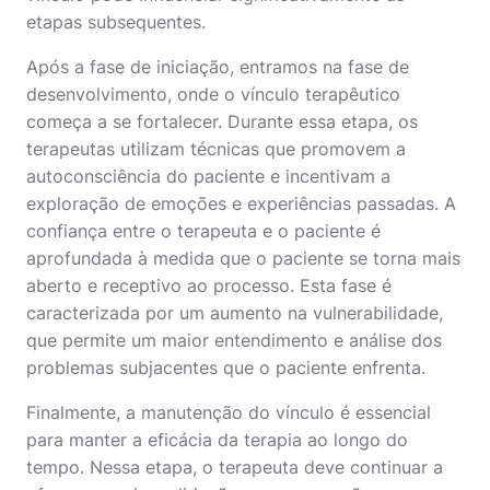
etapas subsequentes.
Após a fase de iniciação, entramos na fase de
desenvolvimento, onde o vínculo terapêutico
começa a se fortalecer. Durante essa etapa, os
terapeutas utilizam técnicas que promovem a
autoconsciência do paciente e incentivam a
exploração de emoções e experiências passadas. A
confiança entre o terapeuta e o paciente é
aprofundada à medida que o paciente se torna mais
aberto e receptivo ao processo. Esta fase é
caracterizada por um aumento na vulnerabilidade,
que permite um maior entendimento e análise dos
problemas subjacentes que o paciente enfrenta.
Finalmente, a manutenção do vínculo é essencial
para manter a eficácia da terapia ao longo do
tempo. Nessa etapa, o terapeuta deve continuar a