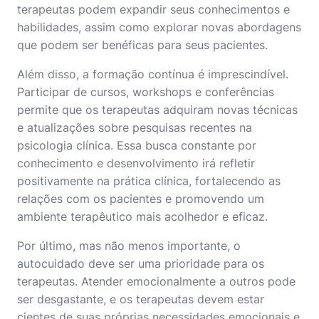
terapeutas podem expandir seus conhecimentos e
habilidades, assim como explorar novas abordagens
que podem ser benéficas para seus pacientes.
Além disso, a formação contínua é imprescindível.
Participar de cursos, workshops e conferências
permite que os terapeutas adquiram novas técnicas
e atualizações sobre pesquisas recentes na
psicologia clínica. Essa busca constante por
conhecimento e desenvolvimento irá refletir
positivamente na prática clínica, fortalecendo as
relações com os pacientes e promovendo um
ambiente terapêutico mais acolhedor e eficaz.
Por último, mas não menos importante, o
autocuidado deve ser uma prioridade para os
terapeutas. Atender emocionalmente a outros pode
ser desgastante, e os terapeutas devem estar
cientes de suas próprias necessidades emocionais e