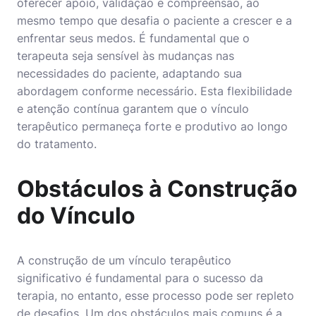
oferecer apoio, validação e compreensão, ao
mesmo tempo que desafia o paciente a crescer e a
enfrentar seus medos. É fundamental que o
terapeuta seja sensível às mudanças nas
necessidades do paciente, adaptando sua
abordagem conforme necessário. Esta flexibilidade
e atenção contínua garantem que o vínculo
terapêutico permaneça forte e produtivo ao longo
do tratamento.
Obstáculos à Construção
do Vínculo
A construção de um vínculo terapêutico
significativo é fundamental para o sucesso da
terapia, no entanto, esse processo pode ser repleto
de desafios. Um dos obstáculos mais comuns é a