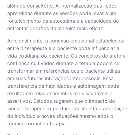
além do consultório. A internalização das lições
aprendidas durante as sessões pode levar a um
fortalecimento da autoestima e à capacidade de
enfrentar desafios de maneira mais eficaz.
Adicionalmente, a conexão emocional estabelecida
entre o terapeuta e o paciente pode influenciar a
vida cotidiana do paciente. Os conceitos de afeto e
confiança cultivados durante a terapia podem se
transformar em referências que o paciente utiliza
em suas futuras interações interpessoais. Essa
transferência de habilidades e autoimagem pode
resultar em relacionamentos mais saudáveis e
assertivos. Estudos sugerem que o impacto do
vínculo terapêutico perdura, facilitando a adaptação
do indivíduo a novas situações mesmo após o
término formal da terapia.