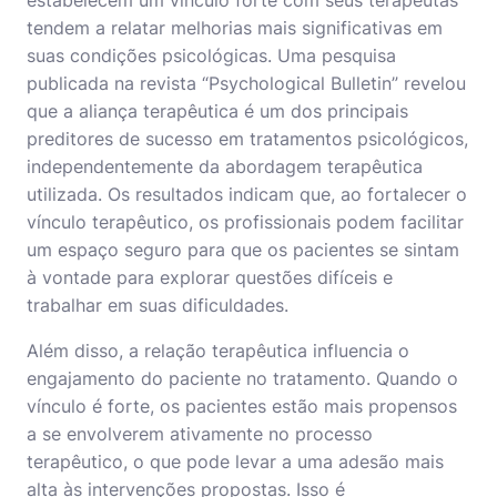
estabelecem um vínculo forte com seus terapeutas
tendem a relatar melhorias mais significativas em
suas condições psicológicas. Uma pesquisa
publicada na revista “Psychological Bulletin” revelou
que a aliança terapêutica é um dos principais
preditores de sucesso em tratamentos psicológicos,
independentemente da abordagem terapêutica
utilizada. Os resultados indicam que, ao fortalecer o
vínculo terapêutico, os profissionais podem facilitar
um espaço seguro para que os pacientes se sintam
à vontade para explorar questões difíceis e
trabalhar em suas dificuldades.
Além disso, a relação terapêutica influencia o
engajamento do paciente no tratamento. Quando o
vínculo é forte, os pacientes estão mais propensos
a se envolverem ativamente no processo
terapêutico, o que pode levar a uma adesão mais
alta às intervenções propostas. Isso é